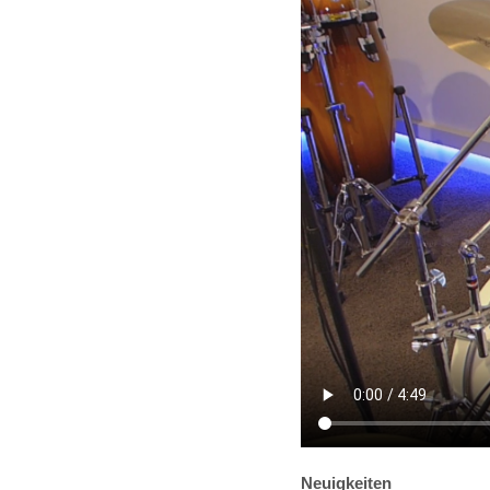
Neuigkeiten