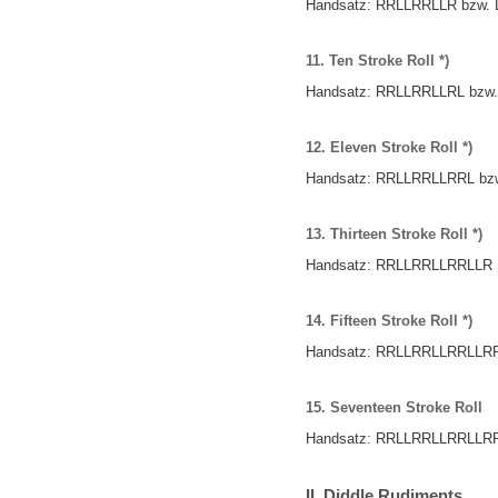
Handsatz:
RRLLRRLLR
bzw.
11. Ten Stroke Roll *)
Handsatz:
RRLLRRLLRL
bzw
12. Eleven Stroke Roll *)
Handsatz:
RRLLRRLLRRL
bz
13. Thirteen Stroke Roll *)
Handsatz:
RRLLRRLLRRLLR
14. Fifteen Stroke Roll *)
Handsatz:
RRLLRRLLRRLLR
15. Seventeen Stroke Roll
Handsatz:
RRLLRRLLRRLLR
II. Diddle Rudiments